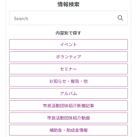
情報検索
内容別で探す
イベント
ボランティア
セミナー
お知らせ・報告・他
アルバム
市民活動団体紹介新聞記事
市民活動団体紹介動画
補助金・助成金情報