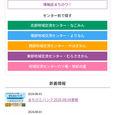
情報誌まちのワ！
センター別で探す
北部地域交流センター・なごみん
南部地域交流センター・よりなん
西部地域交流センター・やはぎかん
東部地域交流センター・むらさきかん
地域交流センター六ツ美・悠紀の里
新着情報
2026.08.03
まちびとバンク2026.08.04更新
2026.08.03