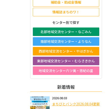
補助金・助成金情報
情報誌まちのワ！
センター別で探す
北部地域交流センター・なごみん
南部地域交流センター・よりなん
西部地域交流センター・やはぎかん
東部地域交流センター・むらさきかん
地域交流センター六ツ美・悠紀の里
新着情報
2026.08.03
まちびとバンク2026.08.04更新