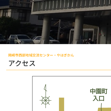
岡崎市西部地域交流センター・やはぎかん
アクセス