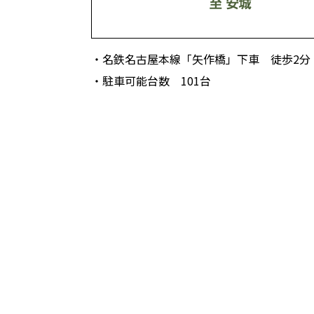
・
名鉄名古屋本線「矢作橋」下車 徒歩2分
・
駐車可能台数 101台