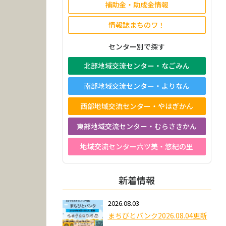
補助金・助成金情報
情報誌まちのワ！
センター別で探す
北部地域交流センター・なごみん
南部地域交流センター・よりなん
西部地域交流センター・やはぎかん
東部地域交流センター・むらさきかん
地域交流センター六ツ美・悠紀の里
新着情報
2026.08.03
まちびとバンク2026.08.04更新