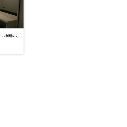
ホール利用の方