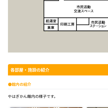
各部屋・施設の紹介
●館内の紹介
やはぎかん館内の様子です。