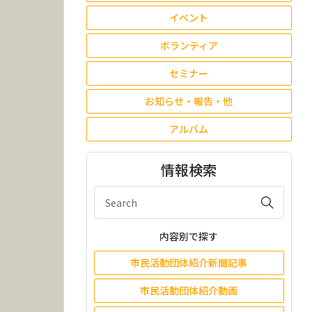
イベント
ボランティア
セミナー
お知らせ・報告・他
アルバム
情報検索
内容別で探す
市民活動団体紹介新聞記事
市民活動団体紹介動画