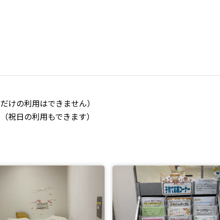
だけの利用はできません）
（祝日の利用もできます）