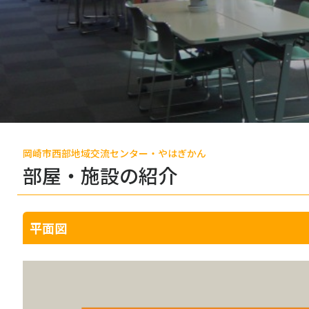
岡崎市西部地域交流センター・やはぎかん
部屋・施設の紹介
平面図