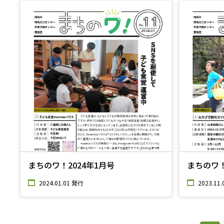
まちのワ！2024年1月号
まちのワ！
2024.01.01 発行
2023.11