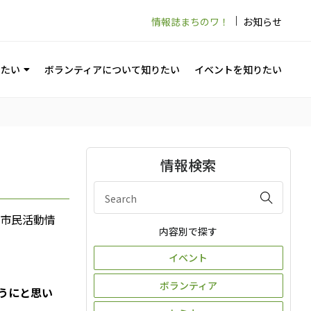
情報誌まちのワ！
お知らせ
りたい
ボランティアについて知りたい
イベントを知りたい
情報検索
の市民活動情
内容別で探す
イベント
ボランティア
うにと思い