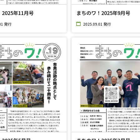
2025年11月号
まちのワ！2025年9月号
.01 発行
2025.09.01 発行