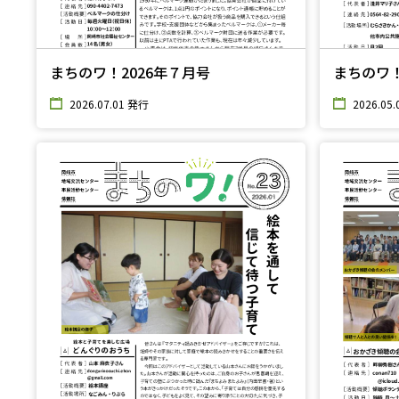
まちのワ！2026年７月号
まちのワ！
2026.07.01 発行
2026.05