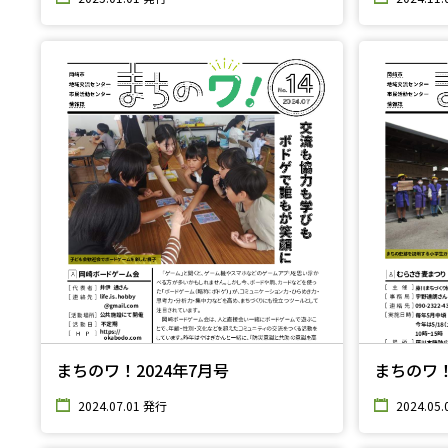
まちのワ！2024年7月号
まちのワ！
2024.07.01 発行
2024.05