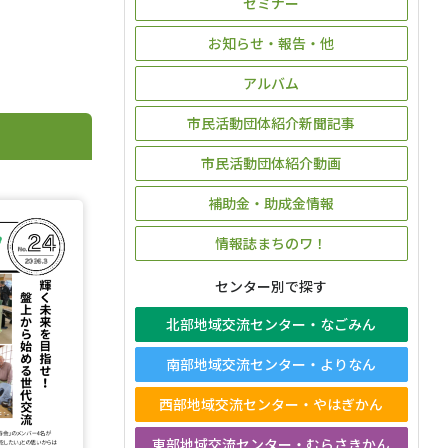
セミナー
お知らせ・報告・他
アルバム
市民活動団体紹介新聞記事
市民活動団体紹介動画
補助金・助成金情報
情報誌まちのワ！
センター別で探す
北部地域交流センター・なごみん
南部地域交流センター・よりなん
西部地域交流センター・やはぎかん
東部地域交流センター・むらさきかん