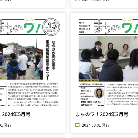
2024年5月号
まちのワ！2024年3月号
.01 発行
2024.03.01 発行