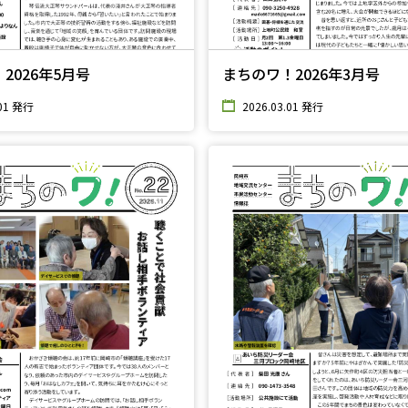
2026年5月号
まちのワ！2026年3月号
.01 発行
2026.03.01 発行