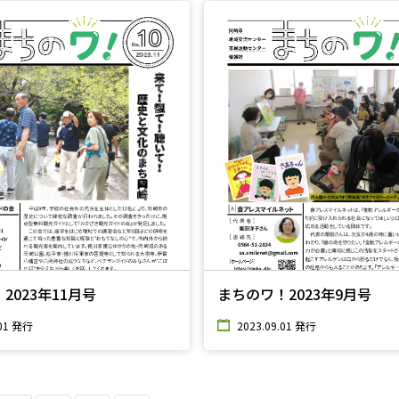
2023年11月号
まちのワ！2023年9月号
.01 発行
2023.09.01 発行