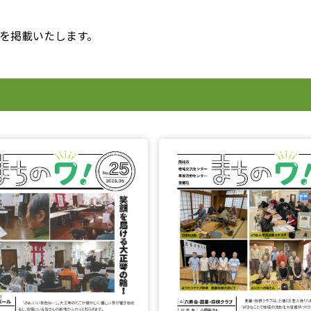
タを掲載いたします。