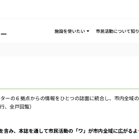
施設を使いたい
市民活動について知
ンターの６拠点からの情報をひとつの誌面に統合し、市内全域
行、全戸回覧）
を含み、本誌を通して市民活動の「ワ」が市内全域に広がるよ