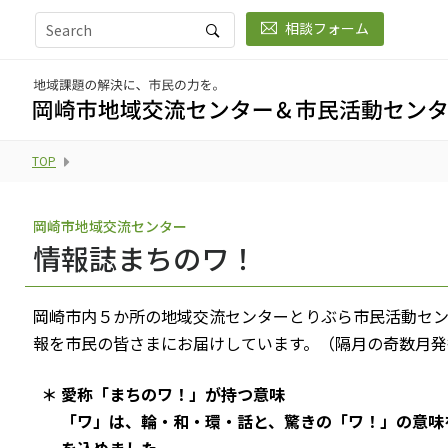
相談フォーム
TOP
岡崎市地域交流センター
情報誌まちのワ！
岡崎市内５か所の地域交流センターとりぶら市民活動セ
報を市民の皆さまにお届けしています。（隔月の奇数月発
＊
愛称「まちのワ！」が持つ意味
「ワ」は、輪・和・環・話と、驚きの「ワ！」の意味