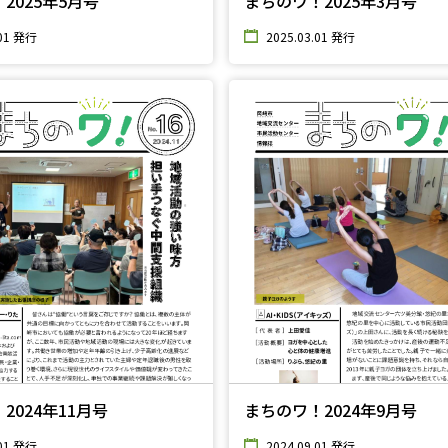
2025年5月号
まちのワ！2025年3月号
.01 発行
2025.03.01 発行
2024年11月号
まちのワ！2024年9月号
.01 発行
2024.09.01 発行