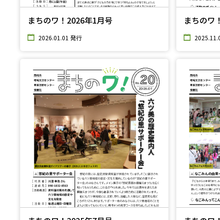
まちのワ！2026年1月号
まちのワ！
2026.01.01 発行
2025.11