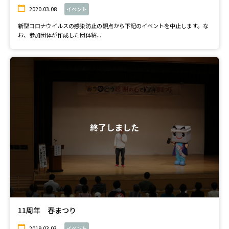
2020.03.08
イベント
新型コロナウイルスの感染防止の観点から下記のイベントを中止します。な
お、参加団体が作成した団体紹...
終了しました
11周年 春まつり
2019.03.03
イベント