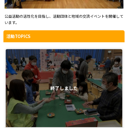
公益活動の活性化を目指し、活動団体と地域の交流イベントを開催して
います。
活動TOPICS
終了しました