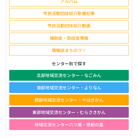
アルバム
市民活動団体紹介新聞記事
市民活動団体紹介動画
補助金・助成金情報
情報誌まちのワ！
センター別で探す
北部地域交流センター・なごみん
南部地域交流センター・よりなん
西部地域交流センター・やはぎかん
東部地域交流センター・むらさきかん
地域交流センター六ツ美・悠紀の里