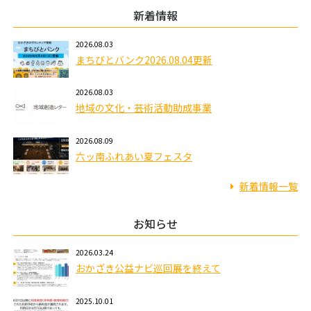
新着情報
2026.08.03
まちびとバンク2026.08.04更新
2026.08.03
地域の文化・芸術活動助成事業
2026.08.09
六ッ南ふれあい夏フェスタ
新着情報一覧
お知らせ
2026.03.24
おかざき公益ナビ巡回展を終えて
2025.10.01