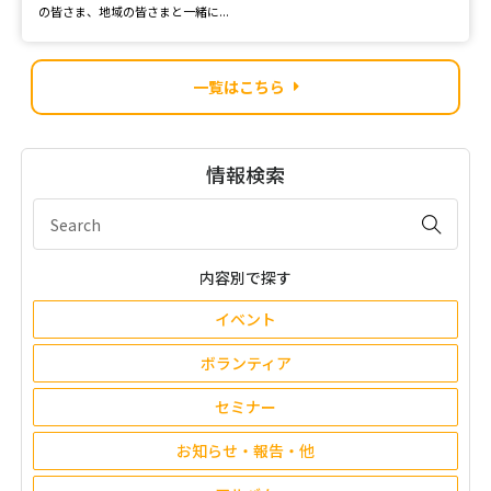
の皆さま、地域の皆さまと一緒に...
一覧はこちら
情報検索
内容別で探す
イベント
ボランティア
セミナー
お知らせ・報告・他