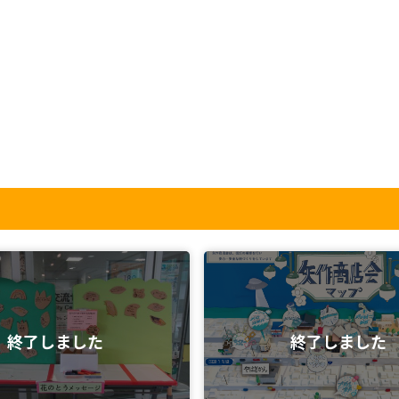
終了しました
終了しました