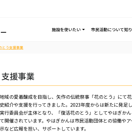
施設を使いたい
市民活動について知
のとう支援事業
う支援事業
地域の愛着醸成を目指し、矢作の伝統祭事「花のとう」にて花
史紹介や支援を行ってきました。2023年度からは新たに発足
実行委員会が主体となり、「復活花のとう」としてやはぎかん
て開催されています。やはぎかんは市民活動団体との協働やア
示など広報を担い、サポートしています。