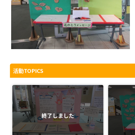
活動TOPICS
終了しました