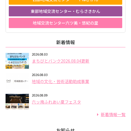
東部地域交流センター・むらさきかん
地域交流センター六ツ美・悠紀の里
新着情報
2026.08.03
まちびとバンク2026.08.04更新
2026.08.03
地域の文化・芸術活動助成事業
2026.08.09
六ッ南ふれあい夏フェスタ
新着情報一覧
お知らせ