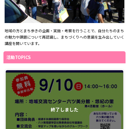
地域の方とまち歩きの企画・実施・考察を行うことで、自分たちのまち
の魅力や課題について再認識し、まちづくりへの意識を生み出していく
講座を開いています。
活動TOPICS
終了しました