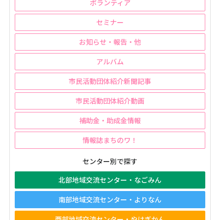
ボランティア
セミナー
お知らせ・報告・他
アルバム
市民活動団体紹介新聞記事
市民活動団体紹介動画
補助金・助成金情報
情報誌まちのワ！
センター別で探す
北部地域交流センター・なごみん
南部地域交流センター・よりなん
西部地域交流センター・やはぎかん