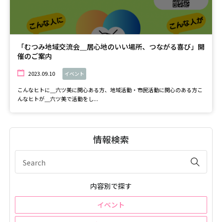
「むつみ地域交流会＿居心地のいい場所、つながる喜び」開
催のご案内
2023.09.10
イベント
こんなヒトに＿六ツ美に関心ある方、地域活動・市民活動に関心のある方こ
んなヒトが＿六ツ美で活動をし...
情報検索
内容別で探す
イベント