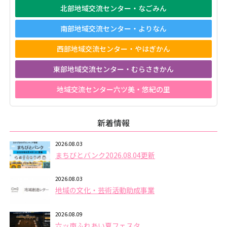
北部地域交流センター・なごみん
南部地域交流センター・よりなん
西部地域交流センター・やはぎかん
東部地域交流センター・むらさきかん
地域交流センター六ツ美・悠紀の里
新着情報
2026.08.03
まちびとバンク2026.08.04更新
2026.08.03
地域の文化・芸術活動助成事業
2026.08.09
六ッ南ふれあい夏フェスタ