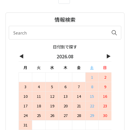
情報検索
日付別で探す
◀
▶
2026.08
月
火
水
木
金
土
日
1
2
3
4
5
6
7
8
9
10
11
12
13
14
15
16
17
18
19
20
21
22
23
24
25
26
27
28
29
30
31