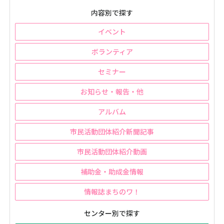
内容別で探す
イベント
ボランティア
セミナー
お知らせ・報告・他
アルバム
市民活動団体紹介新聞記事
市民活動団体紹介動画
補助金・助成金情報
情報誌まちのワ！
センター別で探す