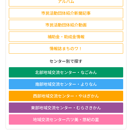
アルバム
市民活動団体紹介新聞記事
市民活動団体紹介動画
補助金・助成金情報
情報誌まちのワ！
センター別で探す
北部地域交流センター・なごみん
南部地域交流センター・よりなん
西部地域交流センター・やはぎかん
東部地域交流センター・むらさきかん
地域交流センター六ツ美・悠紀の里