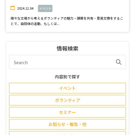
2024.12.04
イベント
様々な立場から考えるボランティアの魅力・課題を共有・意見交換をするこ
とで、自団体の活動、もしくは...
情報検索
内容別で探す
イベント
ボランティア
セミナー
お知らせ・報告・他