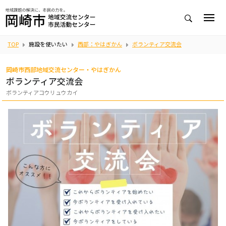
TOP
施設を使いたい
西部：やはぎかん
ボランティア交流会
岡崎市西部地域交流センター・やはぎかん
ボランティア交流会
ボランティアコウリュウカイ