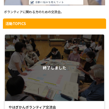
ボランティアに関わる方のための交流会。
活動TOPICS
終了しました
やはぎかんボランティア交流会