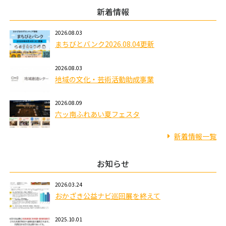
新着情報
2026.08.03
まちびとバンク2026.08.04更新
2026.08.03
地域の文化・芸術活動助成事業
2026.08.09
六ッ南ふれあい夏フェスタ
新着情報一覧
お知らせ
2026.03.24
おかざき公益ナビ巡回展を終えて
2025.10.01