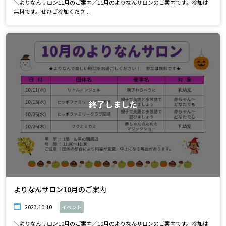
＼よりなんサロン11月のご案内／11月のよりなんサロンのご案内です。参加は
無料です。ぜひご参加くださ...
終了しました
よりなんサロン10月のご案内
2023.10.10
イベント
＼よりなんサロン10月のご案内／10月のよりなんサロンのご案内です。参加は