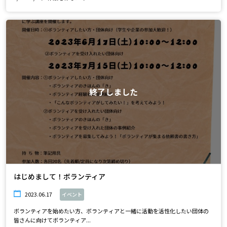
終了しました
はじめまして！ボランティア
2023.06.17
イベント
ボランティアを始めたい方、ボランティアと一緒に活動を活性化したい団体の
皆さんに向けてボランティア...