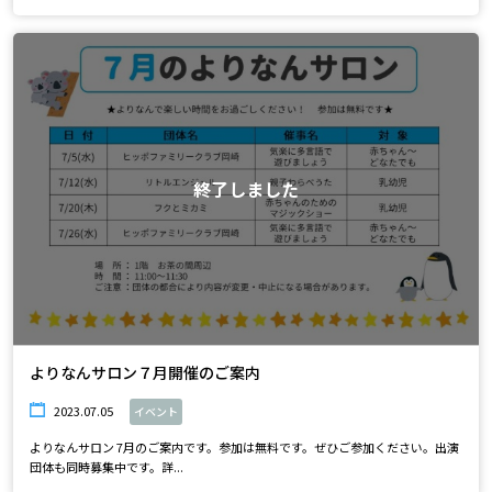
終了しました
よりなんサロン７月開催のご案内
2023.07.05
イベント
よりなんサロン 7月のご案内です。参加は無料です。ぜひご参加ください。出演
団体も同時募集中です。詳...