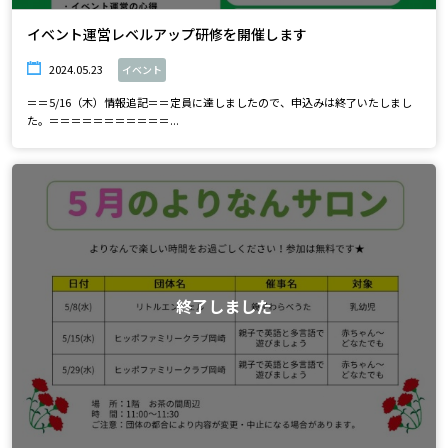
イベント運営レベルアップ研修を開催します
2024.05.23
イベント
＝＝5/16（木）情報追記＝＝定員に達しましたので、申込みは終了いたしまし
た。＝＝＝＝＝＝＝＝＝＝＝...
終了しました