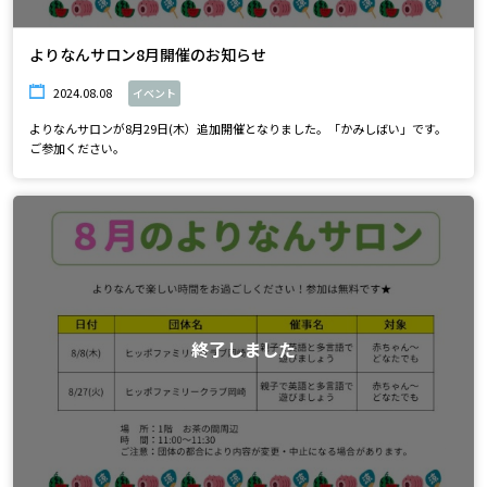
よりなんサロン8月開催のお知らせ
2024.08.08
イベント
よりなんサロンが8月29日(木）追加開催となりました。「かみしばい」です。
ご参加ください。
終了しました