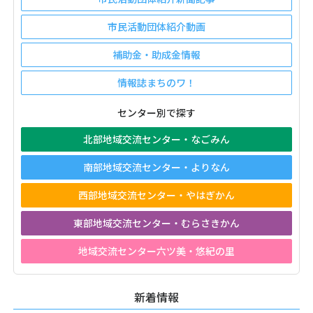
市民活動団体紹介動画
補助金・助成金情報
情報誌まちのワ！
センター別で探す
北部地域交流センター・なごみん
南部地域交流センター・よりなん
西部地域交流センター・やはぎかん
東部地域交流センター・むらさきかん
地域交流センター六ツ美・悠紀の里
新着情報