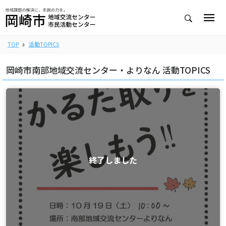
TOP
活動TOPICS
岡崎市南部地域交流センター・よりなん 活動TOPICS
終了しました