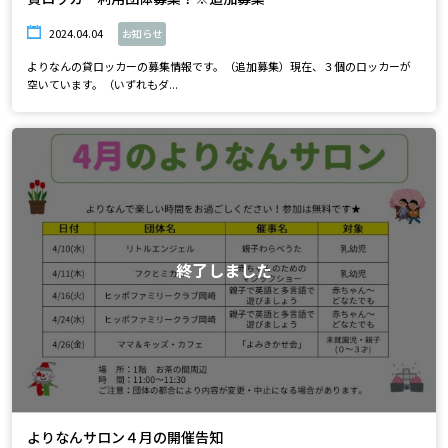
2024.04.04
お知らせ
よりなんの貸ロッカーの募集情報です。（追加募集）現在、３個のロッカーが
空いています。（いずれもダ...
終了しました
よりなんサロン４月の開催告知