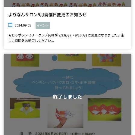
よりなんサロン9月開催日変更のお知らせ
2024.09.05
イベント
★ヒッポファミリークラブ岡崎が 9/23(月)→ 9/16(月) に変更になりました。楽
しい時間をお過ごしください...
終了しました