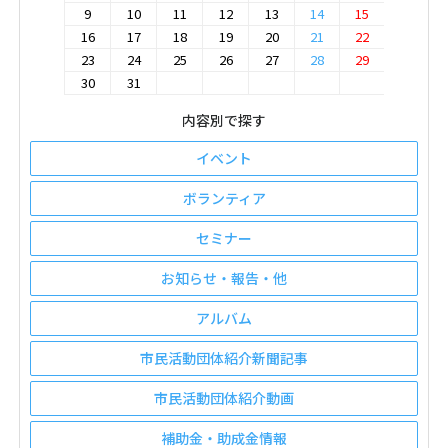
9
10
11
12
13
14
15
16
17
18
19
20
21
22
23
24
25
26
27
28
29
30
31
内容別で探す
イベント
ボランティア
セミナー
お知らせ・報告・他
アルバム
市民活動団体紹介新聞記事
市民活動団体紹介動画
補助金・助成金情報