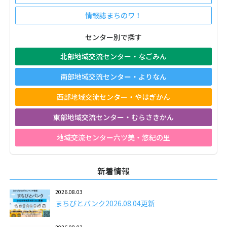
情報誌まちのワ！
センター別で探す
北部地域交流センター・なごみん
南部地域交流センター・よりなん
西部地域交流センター・やはぎかん
東部地域交流センター・むらさきかん
地域交流センター六ツ美・悠紀の里
新着情報
2026.08.03
まちびとバンク2026.08.04更新