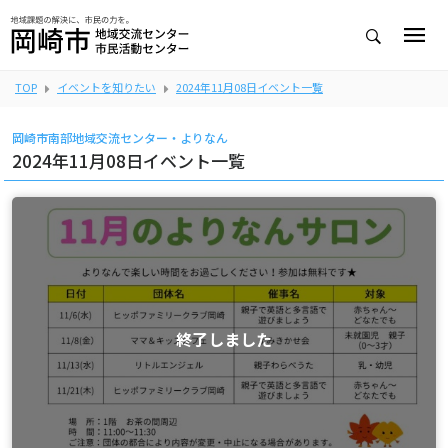
TOP
イベントを知りたい
2024年11月08日イベント一覧
岡崎市南部地域交流センター・よりなん
2024年11月08日イベント一覧
終了しました