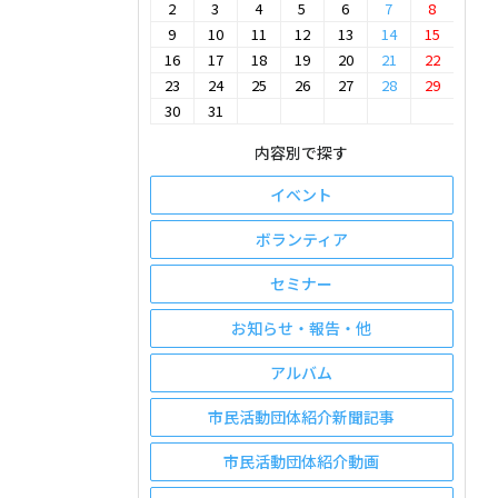
2
3
4
5
6
7
8
9
10
11
12
13
14
15
16
17
18
19
20
21
22
23
24
25
26
27
28
29
30
31
内容別で探す
イベント
ボランティア
セミナー
お知らせ・報告・他
アルバム
市民活動団体紹介新聞記事
市民活動団体紹介動画