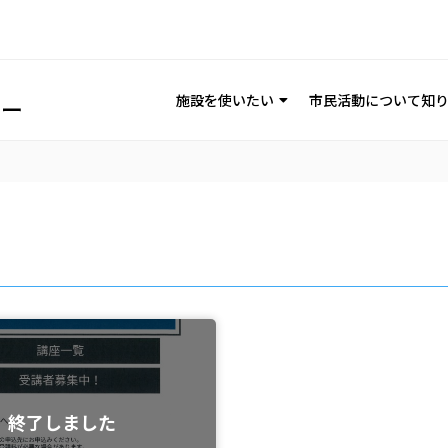
施設を使いたい
市民活動について知
終了しました