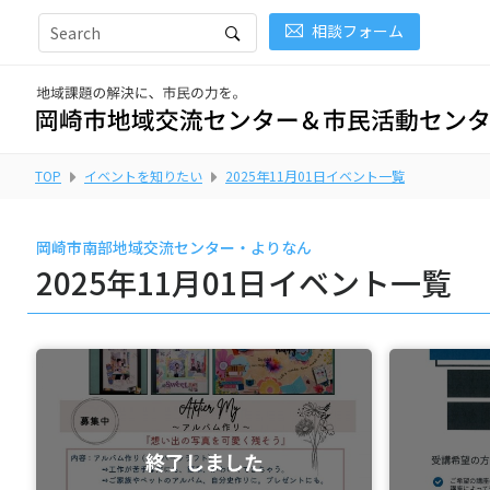
相談フォーム
TOP
イベントを知りたい
2025年11月01日イベント一覧
岡崎市南部地域交流センター・よりなん
2025年11月01日イベント一覧
終了しました