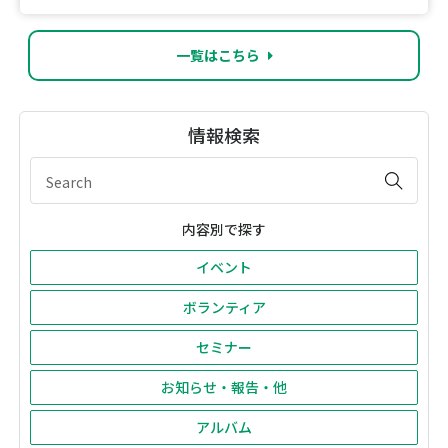
一覧はこちら
情報検索
内容別で探す
イベント
ボランティア
セミナー
お知らせ・報告・他
アルバム