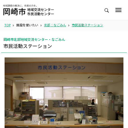
TOP
施設を使いたい
北部：なごみん
市民活動ステーション
岡崎市北部地域交流センター・なごみん
市民活動ステーション