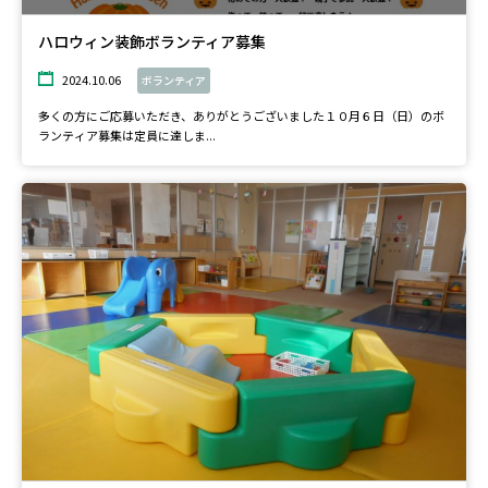
ハロウィン装飾ボランティア募集
2024.10.06
ボランティア
多くの方にご応募いただき、ありがとうございました１０月６日（日）のボ
ランティア募集は定員に達しま...