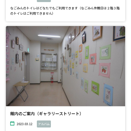
なごみんのトイレはどなたでもご利用できます（なごみん休館日は２階３階
のトイレはご利用できません）
館内のご案内（ギャラリーストリート）
2023.03.12
アルバム