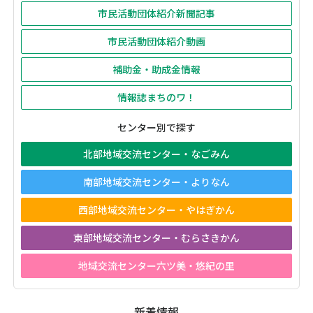
市民活動団体紹介新聞記事
市民活動団体紹介動画
補助金・助成金情報
情報誌まちのワ！
センター別で探す
北部地域交流センター・なごみん
南部地域交流センター・よりなん
西部地域交流センター・やはぎかん
東部地域交流センター・むらさきかん
地域交流センター六ツ美・悠紀の里
新着情報