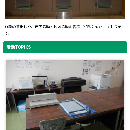
施設の貸出しや、市民活動・地域活動の各種ご相談に対応しておりま
す。
活動TOPICS