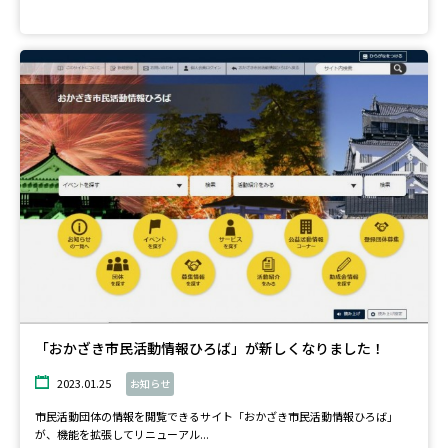
「おかざき市民活動情報ひろば」が新しくなりました！
2023.01.25
お知らせ
市民活動団体の情報を閲覧できるサイト「おかざき市民活動情報ひろば」
が、機能を拡張してリニューアル...