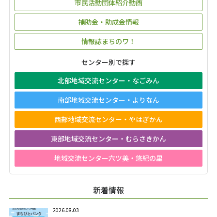
市民活動団体紹介動画
補助金・助成金情報
情報誌まちのワ！
センター別で探す
北部地域交流センター・なごみん
南部地域交流センター・よりなん
西部地域交流センター・やはぎかん
東部地域交流センター・むらさきかん
地域交流センター六ツ美・悠紀の里
新着情報
2026.08.03