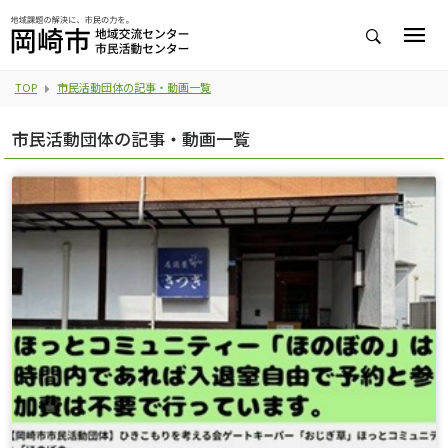
TOP
市民活動団体の記事・動画一覧
市民活動団体の記事・動画一覧