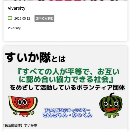
Vivarsity
2026.05.12
団体紹介動画
Vivarsity