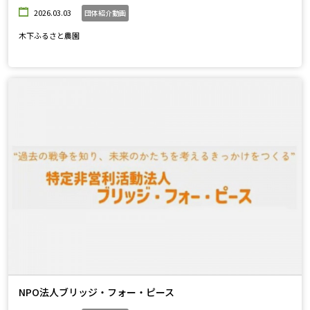
2026.03.03
団体紹介動画
木下ふるさと農園
NPO法人ブリッジ・フォー・ピース