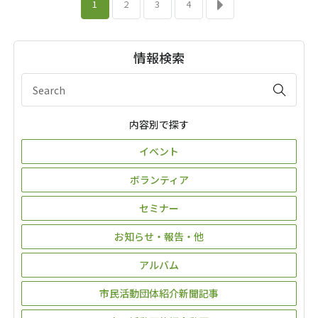
1
2
3
4
情報検索
内容別で探す
イベント
ボランティア
セミナー
お知らせ・報告・他
アルバム
市民活動団体紹介新聞記事