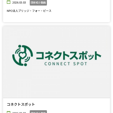
2026.03.03
団体紹介動画
NPO法人ブリッジ・フォー・ピース
コネクトスポット
2026.03.03