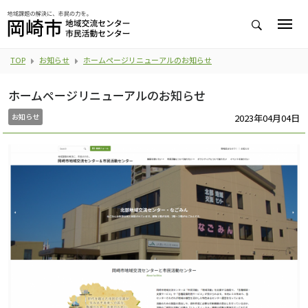
TOP
お知らせ
ホームページリニューアルのお知らせ
ホームページリニューアルのお知らせ
2023年04月04日
お知らせ