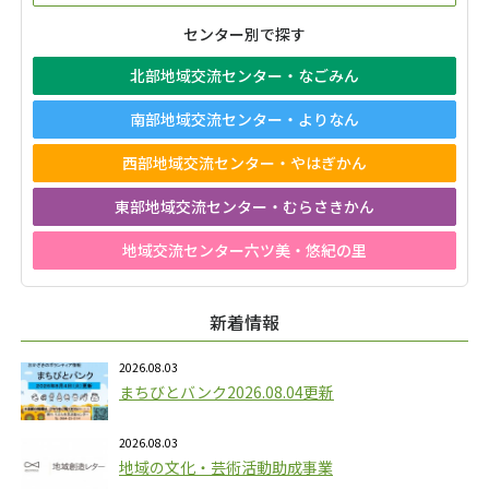
センター別で探す
北部地域交流センター・なごみん
南部地域交流センター・よりなん
西部地域交流センター・やはぎかん
東部地域交流センター・むらさきかん
地域交流センター六ツ美・悠紀の里
新着情報
2026.08.03
まちびとバンク2026.08.04更新
2026.08.03
地域の文化・芸術活動助成事業