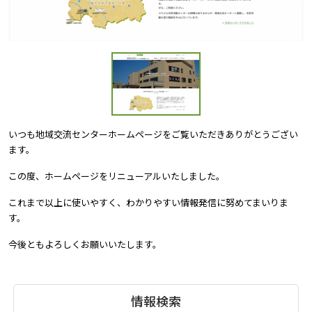
いつも地域交流センターホームページをご覧いただきありがとうござい
ます。
この度、ホームページをリニューアルいたしました。
これまで以上に使いやすく、わかりやすい情報発信に努めてまいりま
す。
今後ともよろしくお願いいたします。
情報検索