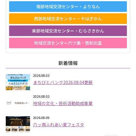
南部地域交流センター・よりなん
西部地域交流センター・やはぎかん
東部地域交流センター・むらさきかん
地域交流センター六ツ美・悠紀の里
新着情報
2026.08.03
まちびとバンク2026.08.04更新
2026.08.03
地域の文化・芸術活動助成事業
2026.08.09
六ッ南ふれあい夏フェスタ