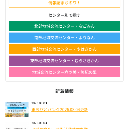
情報誌まちのワ！
センター別で探す
北部地域交流センター・なごみん
南部地域交流センター・よりなん
西部地域交流センター・やはぎかん
東部地域交流センター・むらさきかん
地域交流センター六ツ美・悠紀の里
新着情報
2026.08.03
まちびとバンク2026.08.04更新
2026.08.03