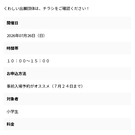
くわしい出展団体は、チラシをご確認ください！
開催日
2026年07月26日（日）
時間帯
１０：００～１５：００
お申込方法
事前入場予約がオススメ（７月２４日まで）
対象者
小学生
料金