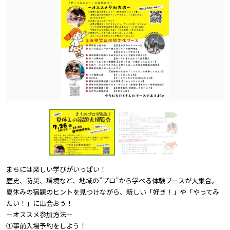
まちには楽しい学びがいっぱい！
歴史、防災、環境など、地域の”プロ”から学べる体験ブースが大集合。
夏休みの宿題のヒントを見つけながら、新しい「好き！」や「やってみ
たい！」に出会おう！
ーオススメ参加方法ー
①事前入場予約をしよう！