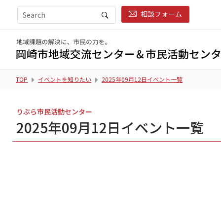
相談フォーム
TOP
イベントを知りたい
2025年09月12日イベント一覧
りぶら市民活動センター
2025年09月12日イベント一覧