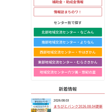
補助金・助成金情報
情報誌まちのワ！
センター別で探す
北部地域交流センター・なごみん
南部地域交流センター・よりなん
西部地域交流センター・やはぎかん
東部地域交流センター・むらさきかん
地域交流センター六ツ美・悠紀の里
新着情報
2026.08.03
まちびとバンク2026.08.04更新