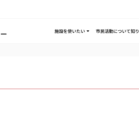
施設を使いたい
市民活動について知