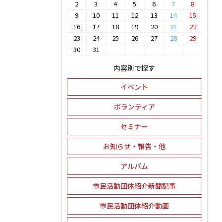
2
3
4
5
6
7
8
9
10
11
12
13
14
15
16
17
18
19
20
21
22
23
24
25
26
27
28
29
30
31
内容別で探す
イベント
ボランティア
セミナー
お知らせ・報告・他
アルバム
市民活動団体紹介新聞記事
市民活動団体紹介動画