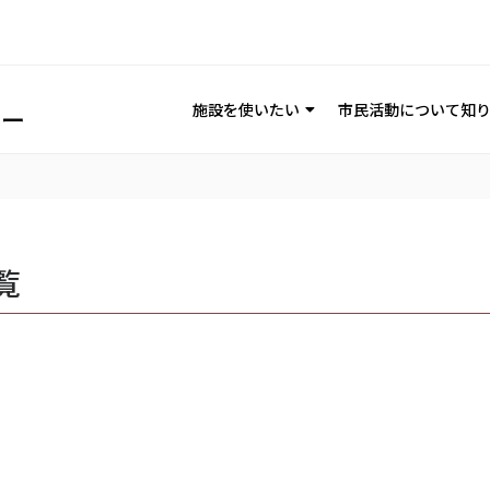
施設を使いたい
市民活動について知
覧