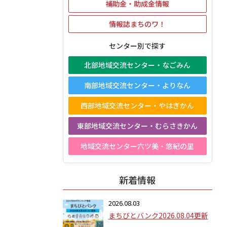
補助金・助成金情報
情報誌まちのワ！
センター別で探す
北部地域交流センター・なごみん
南部地域交流センター・よりなん
西部地域交流センター・やはぎかん
東部地域交流センター・むらさきかん
地域交流センター六ツ美・悠紀の里
新着情報
2026.08.03
まちびとバンク2026.08.04更新