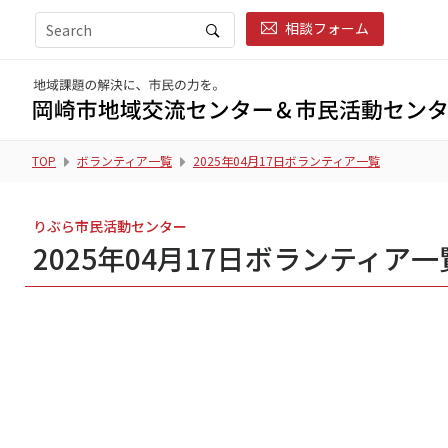
相談フォーム
TOP
ボランティア一覧
2025年04月17日ボランティア一覧
りぶら市民活動センター
2025年04月17日ボランティア一