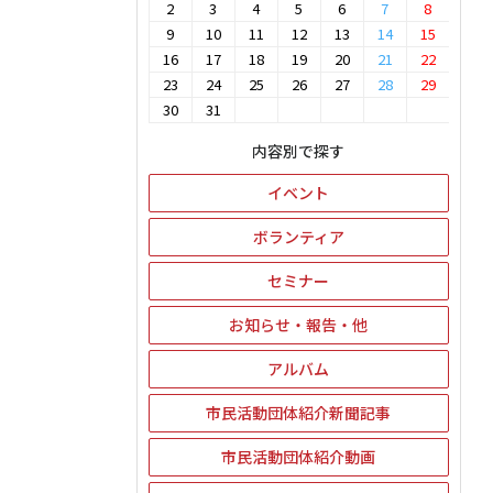
2
3
4
5
6
7
8
9
10
11
12
13
14
15
16
17
18
19
20
21
22
23
24
25
26
27
28
29
30
31
内容別で探す
イベント
ボランティア
セミナー
お知らせ・報告・他
アルバム
市民活動団体紹介新聞記事
市民活動団体紹介動画