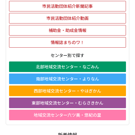
市民活動団体紹介新聞記事
市民活動団体紹介動画
補助金・助成金情報
情報誌まちのワ！
センター別で探す
北部地域交流センター・なごみん
南部地域交流センター・よりなん
西部地域交流センター・やはぎかん
東部地域交流センター・むらさきかん
地域交流センター六ツ美・悠紀の里
新着情報