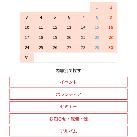
1
2
3
4
5
6
7
8
9
10
11
12
13
14
15
16
17
18
19
20
21
22
23
24
25
26
27
28
29
30
31
内容別で探す
イベント
ボランティア
セミナー
お知らせ・報告・他
アルバム