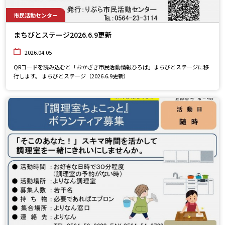
市民活動センター
まちびとステージ2026.6.9更新
2026.04.05
QRコードを読み込むと「おかざき市民活動情報ひろば」まちびとステージに移
行します。 まちびとステージ（2026.6.9更新）