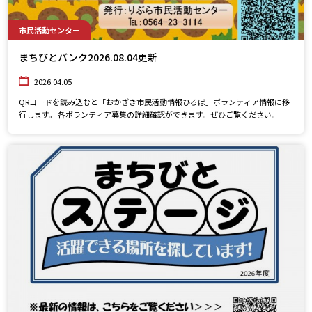
市民活動センター
まちびとバンク2026.08.04更新
2026.04.05
QRコードを読み込むと「おかざき市民活動情報ひろば」ボランティア情報に移
行します。 各ボランティア募集の詳細確認ができます。ぜひご覧ください。