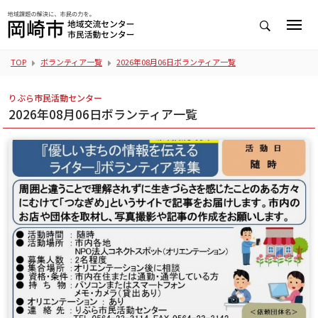
TOP
ボランティア一覧
2026年08月06日ボランティア一覧
りぶら市民活動センター
2026年08月06日ボランティア一覧