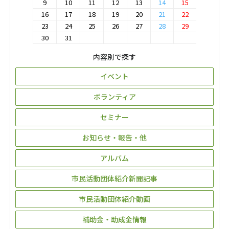
9
10
11
12
13
14
15
16
17
18
19
20
21
22
23
24
25
26
27
28
29
30
31
内容別で探す
イベント
ボランティア
セミナー
お知らせ・報告・他
アルバム
市民活動団体紹介新聞記事
市民活動団体紹介動画
補助金・助成金情報