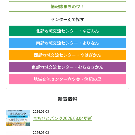
情報誌まちのワ！
センター別で探す
北部地域交流センター・なごみん
南部地域交流センター・よりなん
西部地域交流センター・やはぎかん
東部地域交流センター・むらさきかん
地域交流センター六ツ美・悠紀の里
新着情報
2026.08.03
まちびとバンク2026.08.04更新
2026.08.03