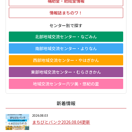
補助金・助成金情報
情報誌まちのワ！
センター別で探す
北部地域交流センター・なごみん
南部地域交流センター・よりなん
西部地域交流センター・やはぎかん
東部地域交流センター・むらさきかん
地域交流センター六ツ美・悠紀の里
新着情報
2026.08.03
まちびとバンク2026.08.04更新