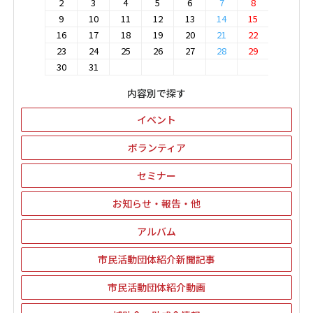
2
3
4
5
6
7
8
9
10
11
12
13
14
15
16
17
18
19
20
21
22
23
24
25
26
27
28
29
30
31
内容別で探す
イベント
ボランティア
セミナー
お知らせ・報告・他
アルバム
市民活動団体紹介新聞記事
市民活動団体紹介動画