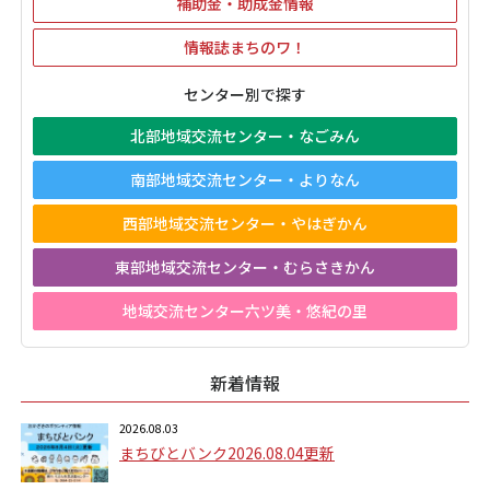
補助金・助成金情報
情報誌まちのワ！
センター別で探す
北部地域交流センター・なごみん
南部地域交流センター・よりなん
西部地域交流センター・やはぎかん
東部地域交流センター・むらさきかん
地域交流センター六ツ美・悠紀の里
新着情報
2026.08.03
まちびとバンク2026.08.04更新