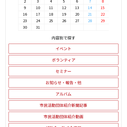
2
3
4
5
6
7
8
9
10
11
12
13
14
15
16
17
18
19
20
21
22
23
24
25
26
27
28
29
30
31
内容別で探す
イベント
ボランティア
セミナー
お知らせ・報告・他
アルバム
市民活動団体紹介新聞記事
市民活動団体紹介動画