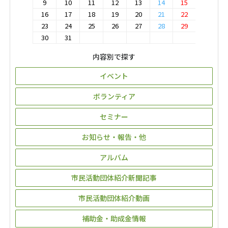
9
10
11
12
13
14
15
16
17
18
19
20
21
22
23
24
25
26
27
28
29
30
31
内容別で探す
イベント
ボランティア
セミナー
お知らせ・報告・他
アルバム
市民活動団体紹介新聞記事
市民活動団体紹介動画
補助金・助成金情報