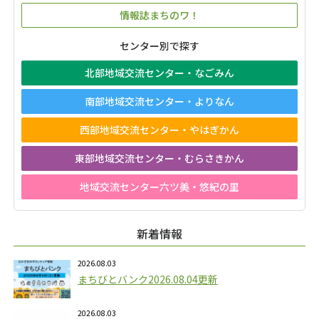
情報誌まちのワ！
センター別で探す
北部地域交流センター・なごみん
南部地域交流センター・よりなん
西部地域交流センター・やはぎかん
東部地域交流センター・むらさきかん
地域交流センター六ツ美・悠紀の里
新着情報
2026.08.03
まちびとバンク2026.08.04更新
2026.08.03