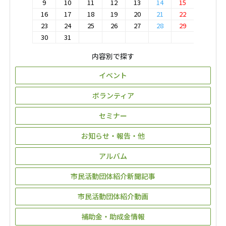
9
10
11
12
13
14
15
16
17
18
19
20
21
22
23
24
25
26
27
28
29
30
31
内容別で探す
イベント
ボランティア
セミナー
お知らせ・報告・他
アルバム
市民活動団体紹介新聞記事
市民活動団体紹介動画
補助金・助成金情報