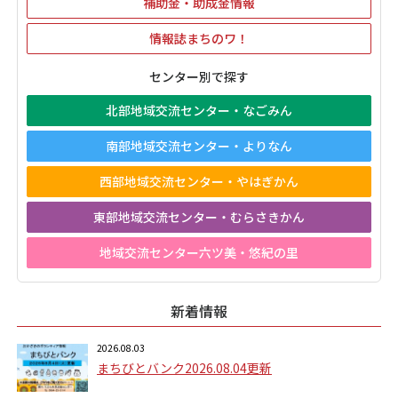
補助金・助成金情報
情報誌まちのワ！
センター別で探す
北部地域交流センター・なごみん
南部地域交流センター・よりなん
西部地域交流センター・やはぎかん
東部地域交流センター・むらさきかん
地域交流センター六ツ美・悠紀の里
新着情報
2026.08.03
まちびとバンク2026.08.04更新