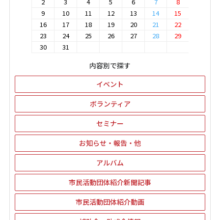
2
3
4
5
6
7
8
9
10
11
12
13
14
15
16
17
18
19
20
21
22
23
24
25
26
27
28
29
30
31
内容別で探す
イベント
ボランティア
セミナー
お知らせ・報告・他
アルバム
市民活動団体紹介新聞記事
市民活動団体紹介動画