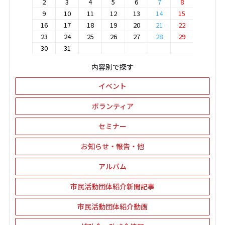
2
3
4
5
6
7
8
9
10
11
12
13
14
15
16
17
18
19
20
21
22
23
24
25
26
27
28
29
30
31
内容別で探す
イベント
ボランティア
セミナー
お知らせ・報告・他
アルバム
市民活動団体紹介新聞記事
市民活動団体紹介動画