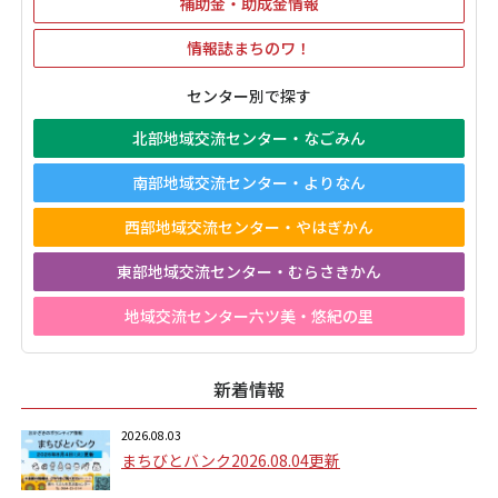
補助金・助成金情報
情報誌まちのワ！
センター別で探す
北部地域交流センター・なごみん
南部地域交流センター・よりなん
西部地域交流センター・やはぎかん
東部地域交流センター・むらさきかん
地域交流センター六ツ美・悠紀の里
新着情報
2026.08.03
まちびとバンク2026.08.04更新