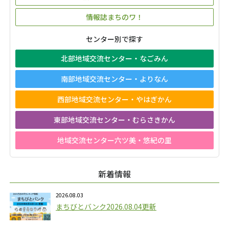
情報誌まちのワ！
センター別で探す
北部地域交流センター・なごみん
南部地域交流センター・よりなん
西部地域交流センター・やはぎかん
東部地域交流センター・むらさきかん
地域交流センター六ツ美・悠紀の里
新着情報
2026.08.03
まちびとバンク2026.08.04更新