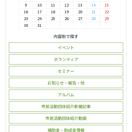
9
10
11
12
13
14
15
16
17
18
19
20
21
22
23
24
25
26
27
28
29
30
31
内容別で探す
イベント
ボランティア
セミナー
お知らせ・報告・他
アルバム
市民活動団体紹介新聞記事
市民活動団体紹介動画
補助金・助成金情報