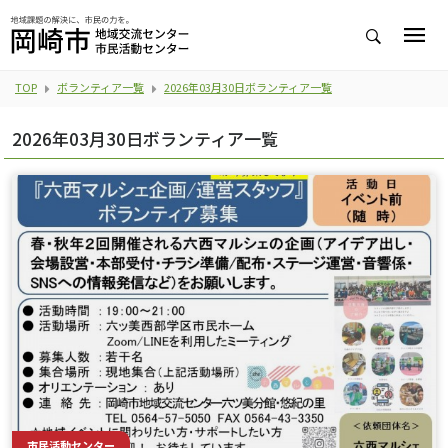
TOP
ボランティア一覧
2026年03月30日ボランティア一覧
2026年03月30日ボランティア一覧
市民活動センター