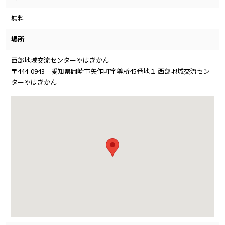
無料
場所
西部地域交流センターやはぎかん
〒444-0943 愛知県岡崎市矢作町字尊所45番地１ 西部地域交流セン
ターやはぎかん