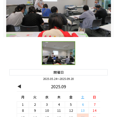
開催日
2025.05.24～2025.09.20
◀
2025.09
月
火
水
木
金
土
日
1
2
3
4
5
6
7
8
9
10
11
12
13
14