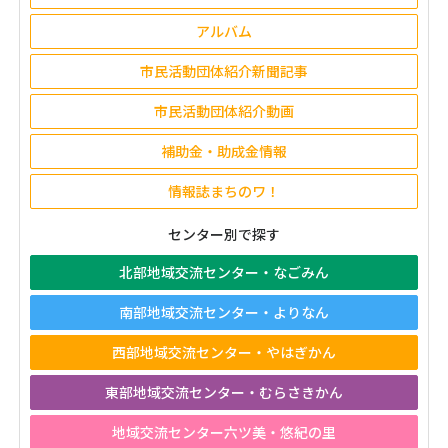
アルバム
市民活動団体紹介新聞記事
市民活動団体紹介動画
補助金・助成金情報
情報誌まちのワ！
センター別で探す
北部地域交流センター・なごみん
南部地域交流センター・よりなん
西部地域交流センター・やはぎかん
東部地域交流センター・むらさきかん
地域交流センター六ツ美・悠紀の里