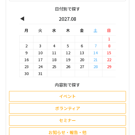
日付別で探す
◀
2027.08
月
火
水
木
金
土
日
1
2
3
4
5
6
7
8
9
10
11
12
13
14
15
16
17
18
19
20
21
22
23
24
25
26
27
28
29
30
31
内容別で探す
イベント
ボランティア
セミナー
お知らせ・報告・他