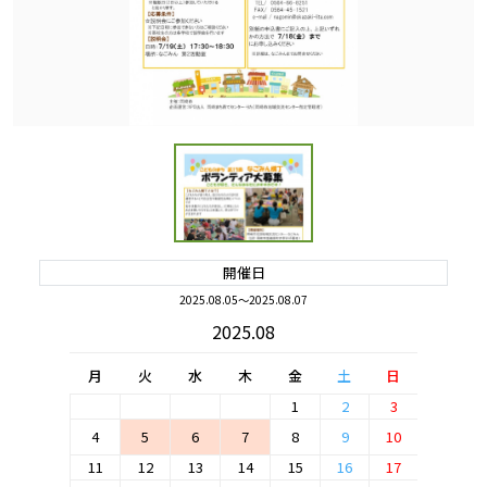
開催日
2025.08.05～2025.08.07
2025.08
月
火
水
木
金
土
日
1
2
3
4
5
6
7
8
9
10
11
12
13
14
15
16
17