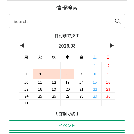
情報検索
日付別で探す
◀
▶
2026.08
月
火
水
木
金
土
日
1
2
3
4
5
6
7
8
9
10
11
12
13
14
15
16
17
18
19
20
21
22
23
24
25
26
27
28
29
30
31
内容別で探す
イベント