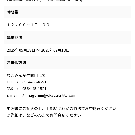
時間帯
１２：００～１７：００
募集期間
2025年05月18日 ～ 2025年07月18日
お申込方法
なごみん受付窓口にて
TEL / 0564-66-8251
FAX / 0564-45-1521
E-mail / nagomin@okazaki-lita.com
申込書にご記入の上、上記いずれかの方法でお申込みください
※詳細は、なごみんまでお問合せください