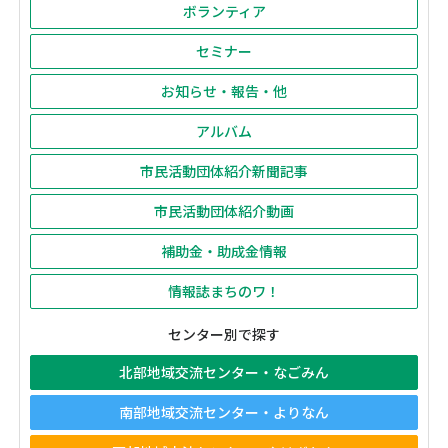
ボランティア
セミナー
お知らせ・報告・他
アルバム
市民活動団体紹介新聞記事
市民活動団体紹介動画
補助金・助成金情報
情報誌まちのワ！
センター別で探す
北部地域交流センター・なごみん
南部地域交流センター・よりなん