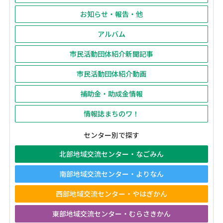
お知らせ・報告・他
アルバム
市民活動団体紹介新聞記事
市民活動団体紹介動画
補助金・助成金情報
情報誌まちのワ！
センター別で探す
北部地域交流センター・なごみん
南部地域交流センター・よりなん
西部地域交流センター・やはぎかん
東部地域交流センター・むらさきかん