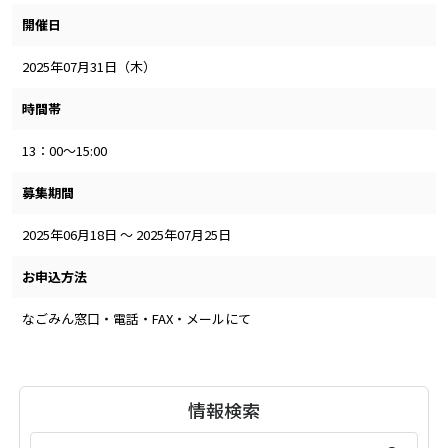
開催日
2025年07月31日（木）
時間帯
13：00～15:00
募集期間
2025年06月18日 ～ 2025年07月25日
お申込方法
なごみん窓口・電話・FAX・メールにて
情報検索