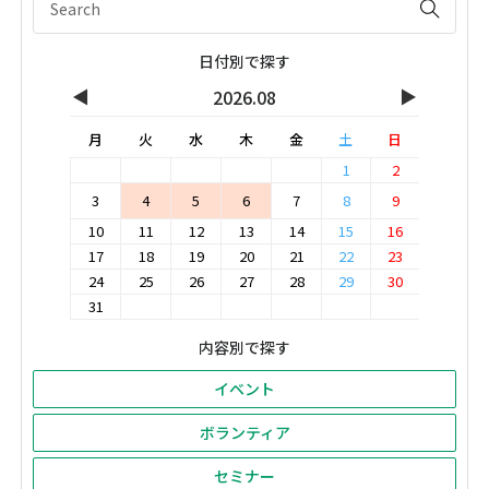
日付別で探す
◀
▶
2026.08
月
火
水
木
金
土
日
1
2
3
4
5
6
7
8
9
10
11
12
13
14
15
16
17
18
19
20
21
22
23
24
25
26
27
28
29
30
31
内容別で探す
イベント
ボランティア
セミナー