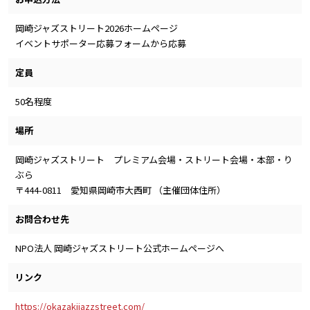
岡崎ジャズストリート2026ホームページ
イベントサポーター応募フォームから応募
定員
50名程度
場所
岡崎ジャズストリート プレミアム会場・ストリート会場・本部・り
ぶら
〒444-0811 愛知県岡崎市大西町 （主催団体住所）
お問合わせ先
NPO法人 岡崎ジャズストリート公式ホームページへ
リンク
https://okazakijazzstreet.com/