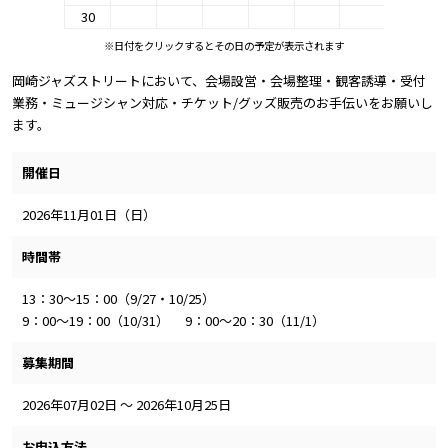
30
※日付をクリックするとその日の予定が表示されます
岡崎ジャズストリートにおいて、会場設営・会場整理・観客誘導・受付
業務・ミュージシャン対応・チケット/グッズ販売のお手伝いをお願いし
ます。
開催日
2026年11月01日（日）
時間帯
13：30～15：00（9/27・10/25）
9：00～19：00（10/31） 9：00～20：30（11/1）
募集期間
2026年07月02日 ～ 2026年10月25日
お申込方法