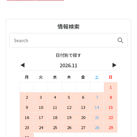
情報検索
日付別で探す
◀
▶
2026.11
月
火
水
木
金
土
日
1
2
3
4
5
6
7
8
9
10
11
12
13
14
15
16
17
18
19
20
21
22
23
24
25
26
27
28
29