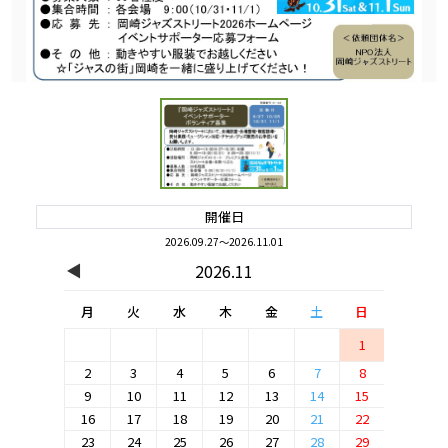
開催日
2026.09.27～2026.11.01
◀
2026.11
月
火
水
木
金
土
日
1
2
3
4
5
6
7
8
9
10
11
12
13
14
15
16
17
18
19
20
21
22
23
24
25
26
27
28
29