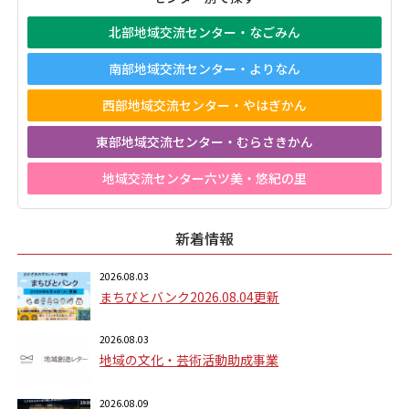
北部地域交流センター・なごみん
南部地域交流センター・よりなん
西部地域交流センター・やはぎかん
東部地域交流センター・むらさきかん
地域交流センター六ツ美・悠紀の里
新着情報
2026.08.03
まちびとバンク2026.08.04更新
2026.08.03
地域の文化・芸術活動助成事業
2026.08.09