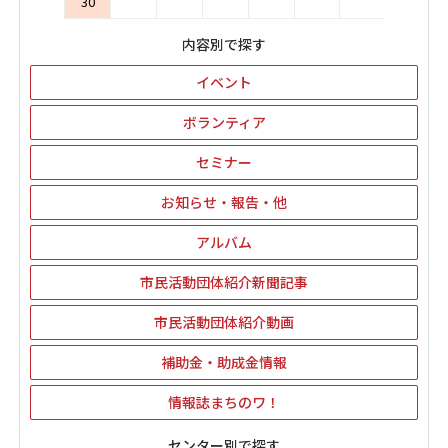
30
内容別で探す
イベント
ボランティア
セミナー
お知らせ・報告・他
アルバム
市民活動団体紹介新聞記事
市民活動団体紹介動画
補助金・助成金情報
情報誌まちのワ！
センター別で探す