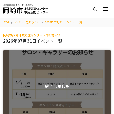
TOP
イベントを知りたい
2026年07月31日イベント一覧
岡崎市西部地域交流センター・やはぎかん
2026年07月31日イベント一覧
終了しました