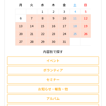
月
火
水
木
金
土
日
1
2
3
4
5
6
7
8
9
10
11
12
13
14
15
16
17
18
19
20
21
22
23
24
25
26
27
28
29
30
31
内容別で探す
イベント
ボランティア
セミナー
お知らせ・報告・他
アルバム