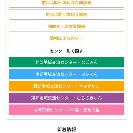
市民活動団体紹介新聞記事
市民活動団体紹介動画
補助金・助成金情報
情報誌まちのワ！
センター別で探す
北部地域交流センター・なごみん
南部地域交流センター・よりなん
西部地域交流センター・やはぎかん
東部地域交流センター・むらさきかん
地域交流センター六ツ美・悠紀の里
新着情報