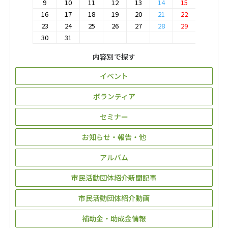
9
10
11
12
13
14
15
16
17
18
19
20
21
22
23
24
25
26
27
28
29
30
31
内容別で探す
イベント
ボランティア
セミナー
お知らせ・報告・他
アルバム
市民活動団体紹介新聞記事
市民活動団体紹介動画
補助金・助成金情報