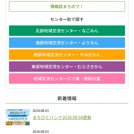
情報誌まちのワ！
センター別で探す
北部地域交流センター・なごみん
南部地域交流センター・よりなん
西部地域交流センター・やはぎかん
東部地域交流センター・むらさきかん
地域交流センター六ツ美・悠紀の里
新着情報
2026.08.03
まちびとバンク2026.08.04更新
2026.08.03