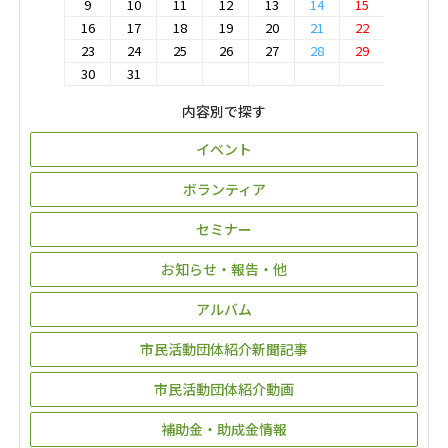
9
10
11
12
13
14
15
16
17
18
19
20
21
22
23
24
25
26
27
28
29
30
31
内容別で探す
イベント
ボランティア
セミナー
お知らせ・報告・他
アルバム
市民活動団体紹介新聞記事
市民活動団体紹介動画
補助金・助成金情報