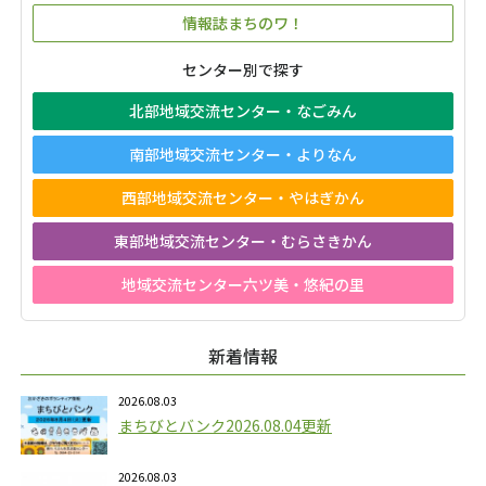
情報誌まちのワ！
センター別で探す
北部地域交流センター・なごみん
南部地域交流センター・よりなん
西部地域交流センター・やはぎかん
東部地域交流センター・むらさきかん
地域交流センター六ツ美・悠紀の里
新着情報
2026.08.03
まちびとバンク2026.08.04更新
2026.08.03