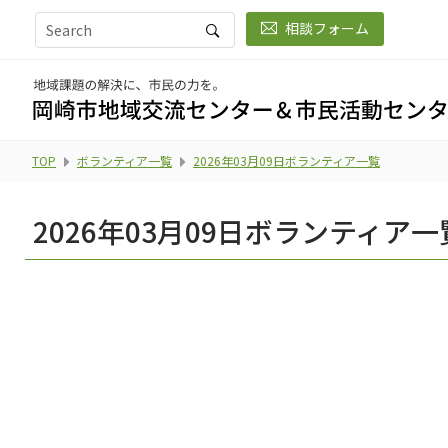
相談フォーム
TOP
ボランティア一覧
2026年03月09日ボランティア一覧
2026年03月09日ボランティア一