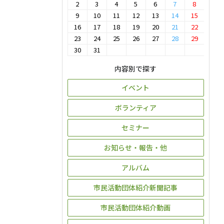
2
3
4
5
6
7
8
9
10
11
12
13
14
15
16
17
18
19
20
21
22
23
24
25
26
27
28
29
30
31
内容別で探す
イベント
ボランティア
セミナー
お知らせ・報告・他
アルバム
市民活動団体紹介新聞記事
市民活動団体紹介動画