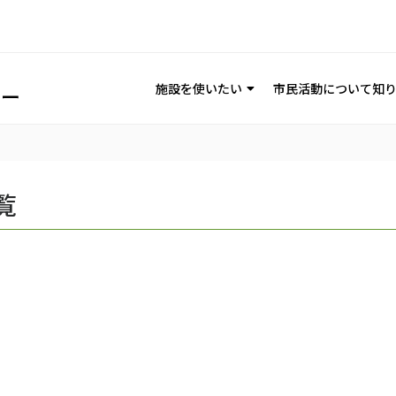
施設を使いたい
市民活動について知
覧