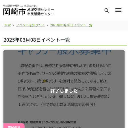
TOP
イベントを知りたい
2025年03月08日イベント一覧
2025年03月08日イベント一覧
終了しました
悠紀の里