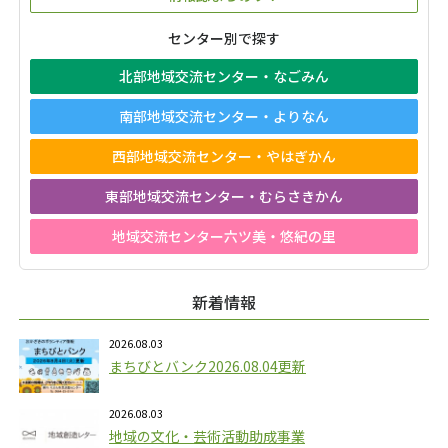
センター別で探す
北部地域交流センター・なごみん
南部地域交流センター・よりなん
西部地域交流センター・やはぎかん
東部地域交流センター・むらさきかん
地域交流センター六ツ美・悠紀の里
新着情報
2026.08.03
まちびとバンク2026.08.04更新
2026.08.03
地域の文化・芸術活動助成事業