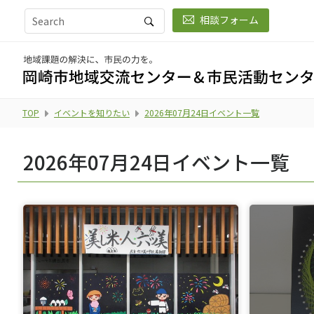
相談フォーム
TOP
イベントを知りたい
2026年07月24日イベント一覧
2026年07月24日イベント一覧