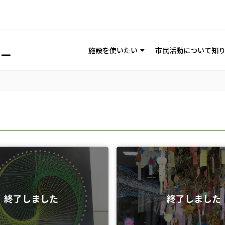
施設を使いたい
市民活動について知
終了しました
終了しました