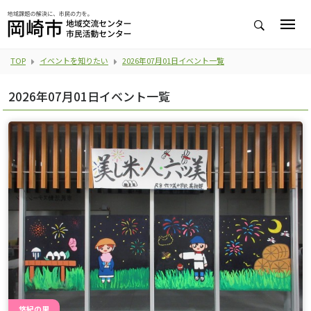
TOP
イベントを知りたい
2026年07月01日イベント一覧
2026年07月01日イベント一覧
悠紀の里