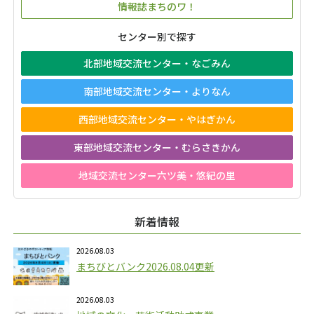
情報誌まちのワ！
センター別で探す
北部地域交流センター・なごみん
南部地域交流センター・よりなん
西部地域交流センター・やはぎかん
東部地域交流センター・むらさきかん
地域交流センター六ツ美・悠紀の里
新着情報
2026.08.03
まちびとバンク2026.08.04更新
2026.08.03