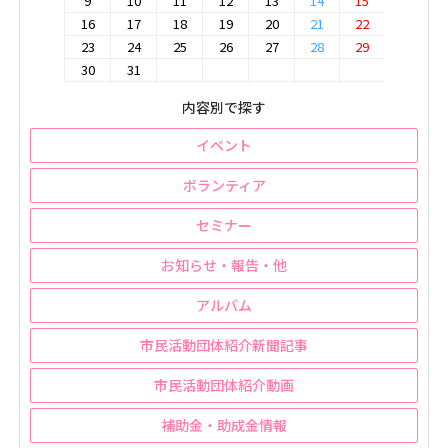
9
10
11
12
13
14
15
16
17
18
19
20
21
22
23
24
25
26
27
28
29
30
31
内容別で探す
イベント
ボランティア
セミナー
お知らせ・報告・他
アルバム
市民活動団体紹介新聞記事
市民活動団体紹介動画
補助金・助成金情報