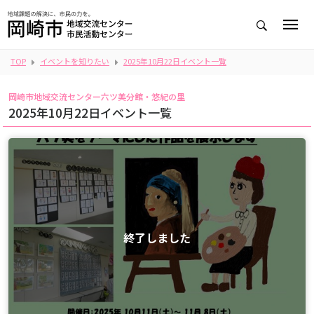
TOP
イベントを知りたい
2025年10月22日イベント一覧
岡崎市地域交流センター六ツ美分館・悠紀の里
2025年10月22日イベント一覧
終了しました