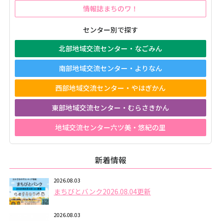
情報誌まちのワ！
センター別で探す
北部地域交流センター・なごみん
南部地域交流センター・よりなん
西部地域交流センター・やはぎかん
東部地域交流センター・むらさきかん
地域交流センター六ツ美・悠紀の里
新着情報
2026.08.03
まちびとバンク2026.08.04更新
2026.08.03