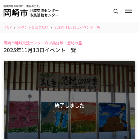
TOP
イベントを知りたい
2025年11月13日イベント一覧
岡崎市地域交流センター六ツ美分館・悠紀の里
2025年11月13日イベント一覧
終了しました