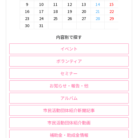
9
10
11
12
13
14
15
16
17
18
19
20
21
22
23
24
25
26
27
28
29
30
31
内容別で探す
イベント
ボランティア
セミナー
お知らせ・報告・他
アルバム
市民活動団体紹介新聞記事
市民活動団体紹介動画
補助金・助成金情報