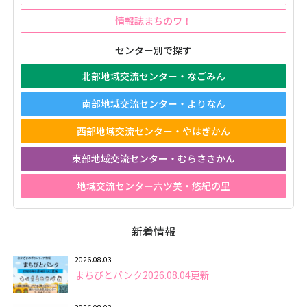
情報誌まちのワ！
センター別で探す
北部地域交流センター・なごみん
南部地域交流センター・よりなん
西部地域交流センター・やはぎかん
東部地域交流センター・むらさきかん
地域交流センター六ツ美・悠紀の里
新着情報
2026.08.03
まちびとバンク2026.08.04更新