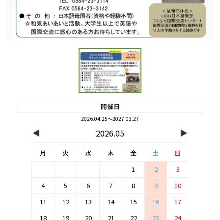
開催日
2026.04.25～2027.03.27
◀
▶
2026.05
月
火
水
木
金
土
日
1
2
3
4
5
6
7
8
9
10
11
12
13
14
15
16
17
18
19
20
21
22
23
24