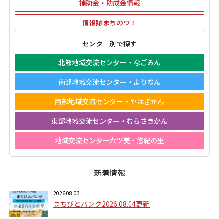
補助金・助成金情報
情報誌まちのワ！
センター別で探す
北部地域交流センター・なごみん
南部地域交流センター・よりなん
西部地域交流センター・やはぎかん
東部地域交流センター・むらさきかん
地域交流センター六ツ美・悠紀の里
新着情報
2026.08.03
まちびとバンク2026.08.04更新