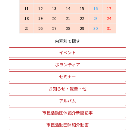
11
12
13
14
15
16
17
18
19
20
21
22
23
24
25
26
27
28
29
30
31
内容別で探す
イベント
ボランティア
セミナー
お知らせ・報告・他
アルバム
市民活動団体紹介新聞記事
市民活動団体紹介動画