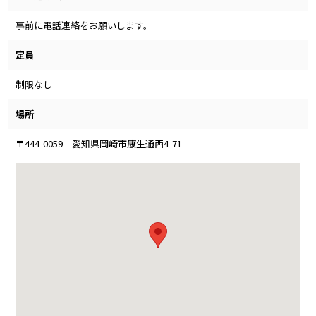
事前に電話連絡をお願いします。
定員
制限なし
場所
〒444-0059 愛知県岡崎市康生通西4-71