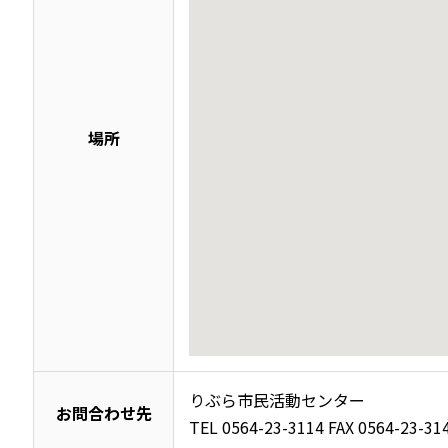
場所
りぶら市民活動センター
お問合わせ先
TEL 0564-23-3114 FAX 0564-23-31