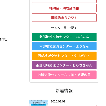
補助金・助成金情報
情報誌まちのワ！
センター別で探す
北部地域交流センター・なごみん
します。
南部地域交流センター・よりなん
西部地域交流センター・やはぎかん
東部地域交流センター・むらさきかん
地域交流センター六ツ美・悠紀の里
新着情報
2026.08.03