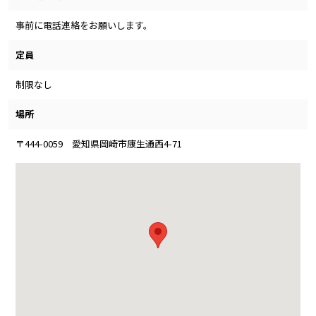
事前に電話連絡をお願いします。
定員
制限なし
場所
〒444-0059 愛知県岡崎市康生通西4-71