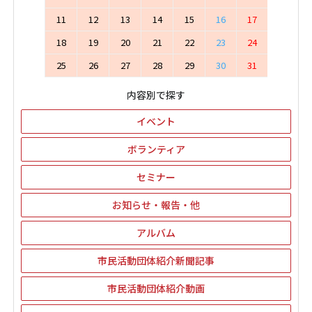
11
12
13
14
15
16
17
18
19
20
21
22
23
24
25
26
27
28
29
30
31
内容別で探す
イベント
ボランティア
セミナー
お知らせ・報告・他
アルバム
市民活動団体紹介新聞記事
市民活動団体紹介動画