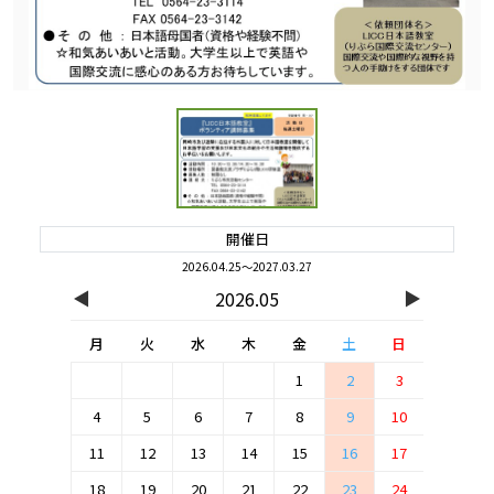
開催日
2026.04.25～2027.03.27
◀
▶
2026.05
月
火
水
木
金
土
日
1
2
3
4
5
6
7
8
9
10
11
12
13
14
15
16
17
18
19
20
21
22
23
24