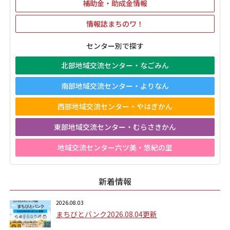
補助金・助成金情報
情報誌まちのワ！
センター別で探す
北部地域交流センター・なごみん
南部地域交流センター・よりなん
西部地域交流センター・やはぎかん
東部地域交流センター・むらさきかん
地域交流センター六ツ美・悠紀の里
新着情報
2026.08.03
まちびとバンク2026.08.04更新