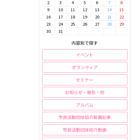
2
3
4
5
6
7
8
9
10
11
12
13
14
15
16
17
18
19
20
21
22
23
24
25
26
27
28
29
30
31
内容別で探す
イベント
ボランティア
セミナー
お知らせ・報告・他
アルバム
市民活動団体紹介新聞記事
市民活動団体紹介動画