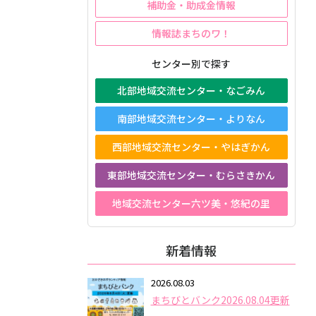
補助金・助成金情報
情報誌まちのワ！
センター別で探す
北部地域交流センター・なごみん
南部地域交流センター・よりなん
西部地域交流センター・やはぎかん
東部地域交流センター・むらさきかん
地域交流センター六ツ美・悠紀の里
新着情報
2026.08.03
まちびとバンク2026.08.04更新