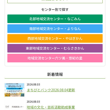
センター別で探す
北部地域交流センター・なごみん
南部地域交流センター・よりなん
西部地域交流センター・やはぎかん
東部地域交流センター・むらさきかん
地域交流センター六ツ美・悠紀の里
新着情報
2026.08.03
まちびとバンク2026.08.04更新
2026.08.03
地域の文化・芸術活動助成事業