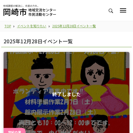
TOP
イベントを知りたい
2025年12月28日イベント一覧
2025年12月28日イベント一覧
終了しました
悠紀の里