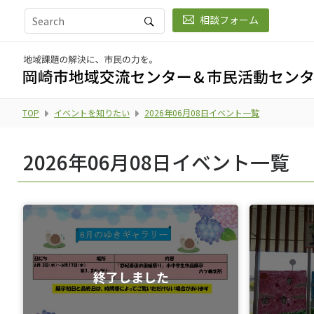
相談フォーム
TOP
イベントを知りたい
2026年06月08日イベント一覧
2026年06月08日イベント一覧
終了しました