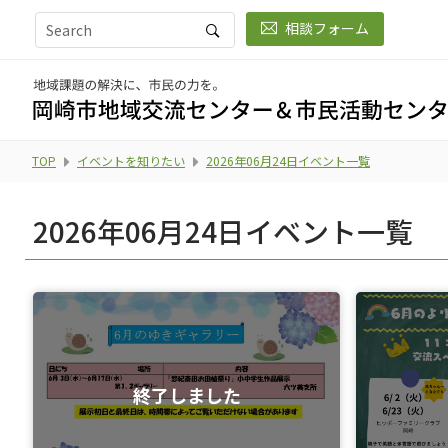
相談フォーム
TOP
イベントを知りたい
2026年06月24日イベント一覧
2026年06月24日イベント一覧
終了しました