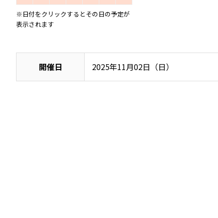
※日付をクリックするとその日の予定が
表示されます
開催日
2025年11月02日（日）