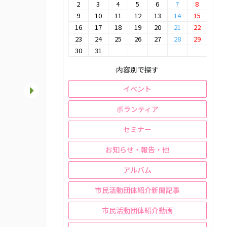
2
3
4
5
6
7
8
9
10
11
12
13
14
15
16
17
18
19
20
21
22
23
24
25
26
27
28
29
30
31
内容別で探す
イベント
ボランティア
セミナー
お知らせ・報告・他
アルバム
市民活動団体紹介新聞記事
市民活動団体紹介動画