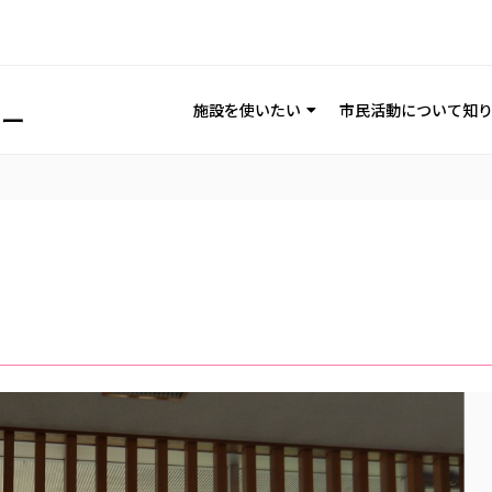
施設を使いたい
市民活動について知