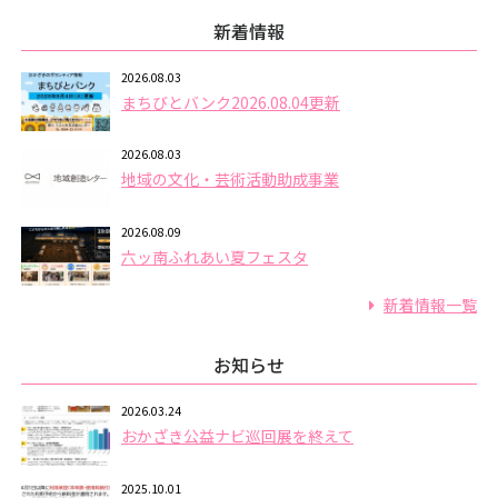
新着情報
2026.08.03
まちびとバンク2026.08.04更新
2026.08.03
地域の文化・芸術活動助成事業
2026.08.09
六ッ南ふれあい夏フェスタ
新着情報一覧
お知らせ
2026.03.24
おかざき公益ナビ巡回展を終えて
2025.10.01