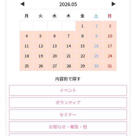
◀
▶
2026.05
月
火
水
木
金
土
日
1
2
3
4
5
6
7
8
9
10
11
12
13
14
15
16
17
18
19
20
21
22
23
24
25
26
27
28
29
30
31
内容別で探す
イベント
ボランティア
セミナー
お知らせ・報告・他