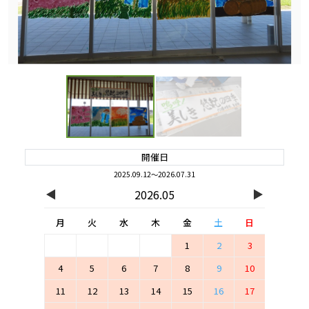
開催日
2025.09.12～2026.07.31
◀
▶
2026.05
月
火
水
木
金
土
日
1
2
3
4
5
6
7
8
9
10
11
12
13
14
15
16
17