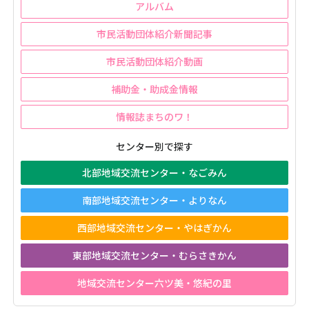
アルバム
市民活動団体紹介新聞記事
市民活動団体紹介動画
補助金・助成金情報
情報誌まちのワ！
センター別で探す
北部地域交流センター・なごみん
南部地域交流センター・よりなん
西部地域交流センター・やはぎかん
東部地域交流センター・むらさきかん
地域交流センター六ツ美・悠紀の里